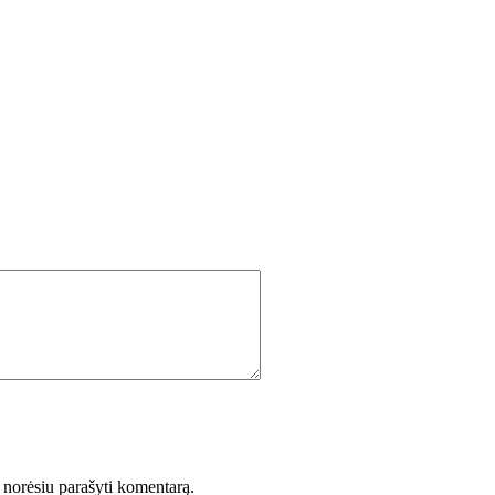
ėl norėsiu parašyti komentarą.