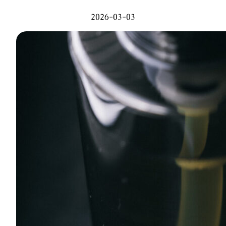
2026-03-03