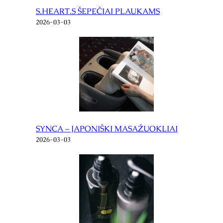
S.HEART.S ŠEPEČIAI PLAUKAMS
2026-03-03
SYNCA – JAPONIŠKI MASAŽUOKLIAI
2026-03-03