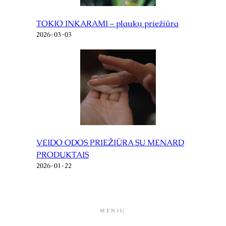
TOKIO INKARAMI – plaukų priežiūra
2026-03-03
VEIDO ODOS PRIEŽIŪRA SU MENARD
PRODUKTAIS
2026-01-22
MENIU