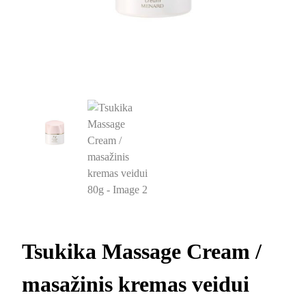
Tsukika Massage Cream /
masažinis kremas veidui