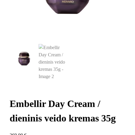
Embellir Day Cream /
dieninis veido kremas 35g